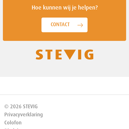
Hoe kunnen wij je helpen?
CONTACT
© 2026 STEVIG
Privacyverklaring
Colofon