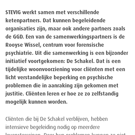
STEVIG werkt samen met verschillende
ketenpartners. Dat kunnen begeleidende
organisaties zijn, maar ook andere partners zoals
de GGD. Een van de samenwerkingspartners is de
Rooyse Wissel, centrum voor forensische
psychiatrie. Uit die samenwerking is een bijzonder
initiatief voortgekomen: De Schakel. Dat is een
tijdelijke woonvoorziening voor cliënten met een
licht verstandelijke beperking en psychische
problemen die in aanraking zijn gekomen met
justitie. Cliënten leren er hoe ze zo zelfstandig
mogelijk kunnen worden.
Cliënten die bij De Schakel verblijven, hebben
intensieve begeleiding nodig op meerdere