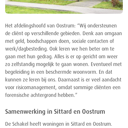
Het afdelingshoofd van Oostrum: “Wij ondersteunen
de cliënt op verschillende gebieden. Denk aan omgaan
met geld, boodschappen doen, sociale contacten of
werk/dagbesteding. Ook leren we hen beter om te
gaan met hun gedrag. Alles is er op gericht om weer
zo zelfstandig mogelijk te gaan wonen. Eventueel met
begeleiding in een beschermde woonvorm. En dat
kunnen ze leren bij ons. Daarnaast is er veel aandacht
voor risicomanagement, omdat sommige cliënten een
forensische achtergrond hebben.”
Samenwerking in Sittard en Oostrum
De Schakel heeft woningen in Sittard en Oostrum.