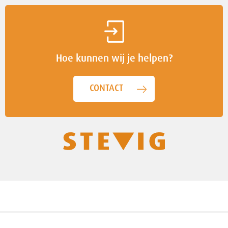
Hoe kunnen wij je helpen?
CONTACT