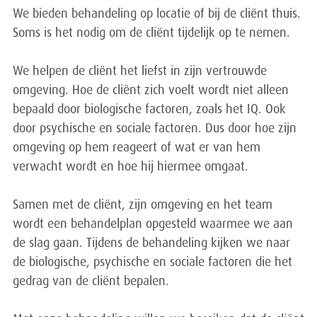
We bieden behandeling op locatie of bij de cliënt thuis.
Soms is het nodig om de cliënt tijdelijk op te nemen.
We helpen de cliënt het liefst in zijn vertrouwde
omgeving. Hoe de cliënt zich voelt wordt niet alleen
bepaald door biologische factoren, zoals het IQ. Ook
door psychische en sociale factoren. Dus door hoe zijn
omgeving op hem reageert of wat er van hem
verwacht wordt en hoe hij hiermee omgaat.
Samen met de cliënt, zijn omgeving en het team
wordt een behandelplan opgesteld waarmee we aan
de slag gaan. Tijdens de behandeling kijken we naar
de biologische, psychische en sociale factoren die het
gedrag van de cliënt bepalen.