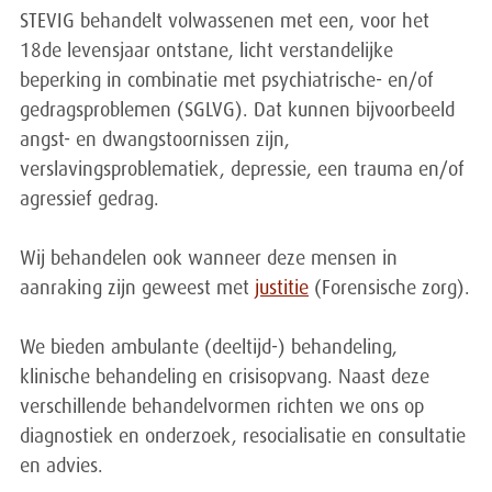
STEVIG behandelt volwassenen met een, voor het
18de levensjaar ontstane, licht verstandelijke
beperking in combinatie met psychiatrische- en/of
gedragsproblemen (SGLVG). Dat kunnen bijvoorbeeld
angst- en dwangstoornissen zijn,
verslavingsproblematiek, depressie, een trauma en/of
agressief gedrag.
Wij behandelen ook wanneer deze mensen in
aanraking zijn geweest met
justitie
(Forensische zorg).
We bieden ambulante (deeltijd-) behandeling,
klinische behandeling en crisisopvang. Naast deze
verschillende behandelvormen richten we ons op
diagnostiek en onderzoek, resocialisatie en consultatie
en advies.