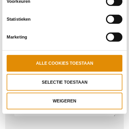
Voorkeuren
wijzigen.
Telefoonnummer
Statistieken
Marketing
Woonplaats
ALLE COOKIES TOESTAAN
Bericht
SELECTIE TOESTAAN
WEIGEREN