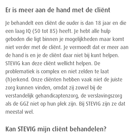
Er is meer aan de hand met de cliënt
Je behandelt een cliënt die ouder is dan 18 jaar en die
een laag IQ (50 tot 85) heeft. Je hebt alle hulp
geboden die ligt binnen je mogelijkheden maar komt
niet verder met de cliënt. Je vermoedt dat er meer aan
de hand is en je de cliënt daar niet bij kunt helpen.
STEVIG kan deze cliënt wellicht helpen. De
problematiek is complex en niet zelden te laat
(h)erkend. Onze cliënten hebben vaak niet de juiste
zorg kunnen vinden, omdat zij zowel bij de
verstandelijk gehandicaptenzorg, de verslavingszorg
als de GGZ niet op hun plek zijn. Bij STEVIG zijn ze dat
meestal wel.
Kan STEVIG mijn cliënt behandelen?