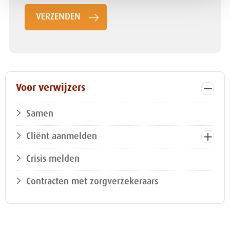
VERZENDEN
Voor verwijzers
Samen
Cliënt aanmelden
Crisis melden
Contracten met zorgverzekeraars