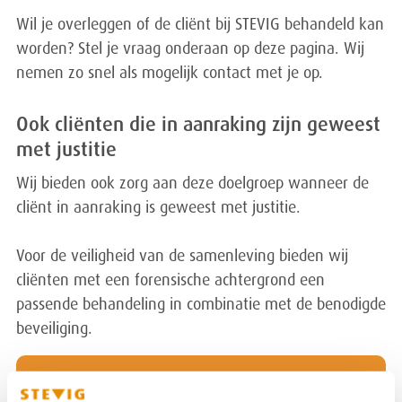
Wil je overleggen of de cliënt bij STEVIG behandeld kan
worden? Stel je vraag onderaan op deze pagina. Wij
nemen zo snel als mogelijk contact met je op.
Ook cliënten die in aanraking zijn geweest
met justitie
Wij bieden ook zorg aan deze doelgroep wanneer de
cliënt in aanraking is geweest met justitie.
Voor de veiligheid van de samenleving bieden wij
cliënten met een forensische achtergrond een
passende behandeling in combinatie met de benodigde
beveiliging.
Folder Forensische Psychiatrische Afdeling