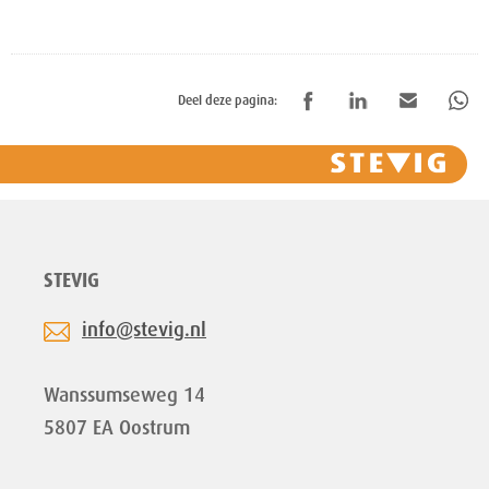
Deel deze pagina:
STEVIG
info@stevig.nl
Wanssumseweg 14
5807 EA Oostrum