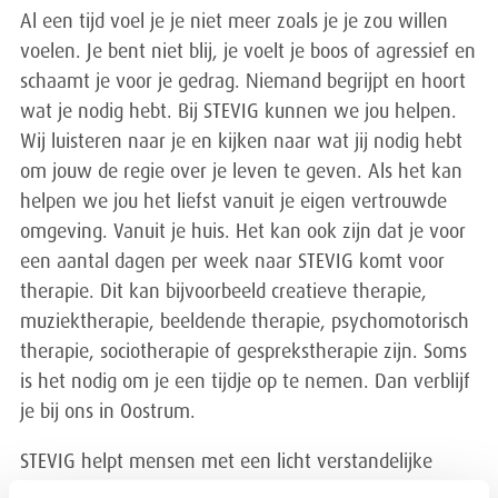
Al een tijd voel je je niet meer zoals je je zou willen
voelen. Je bent niet blij, je voelt je boos of agressief en
schaamt je voor je gedrag. Niemand begrijpt en hoort
wat je nodig hebt. Bij STEVIG kunnen we jou helpen.
Wij luisteren naar je en kijken naar wat jij nodig hebt
om jouw de regie over je leven te geven. Als het kan
helpen we jou het liefst vanuit je eigen vertrouwde
omgeving. Vanuit je huis. Het kan ook zijn dat je voor
een aantal dagen per week naar STEVIG komt voor
therapie. Dit kan bijvoorbeeld creatieve therapie,
muziektherapie, beeldende therapie, psychomotorisch
therapie, sociotherapie of gesprekstherapie zijn. Soms
is het nodig om je een tijdje op te nemen. Dan verblijf
je bij ons in Oostrum.
STEVIG helpt mensen met een licht verstandelijke
beperking en een gedragsstoornis.