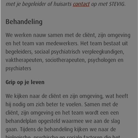
met je begeleider of huisarts
contact
op met STEVIG.
Behandeling
We werken nauw samen met de cliënt, zijn omgeving
en het team van medewerkers. Het team bestaat uit
begeleiders, sociaal psychiatrisch verpleegkundigen,
vaktherapeuten, sociotherapeuten, psychologen en
psychiaters
Grip op je leven
We kijken naar de cliënt en zijn omgeving, wat heeft
hij nodig om zich beter te voelen. Samen met de
cliënt, zijn omgeving en het team wordt een een
behandelplan opgesteld waarmee we aan de slag
gaan. Tijdens de behandeling kijken we naar de