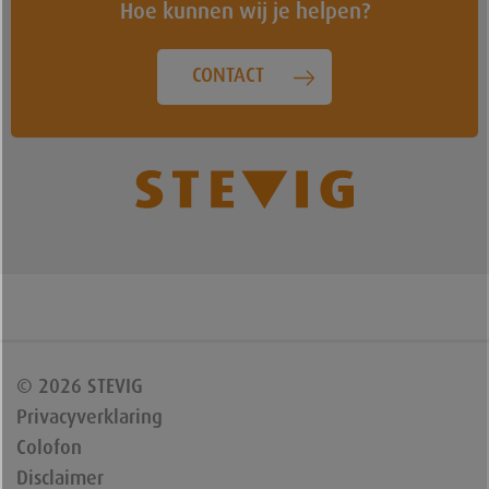
Hoe kunnen wij je helpen?
CONTACT
© 2026 STEVIG
Privacyverklaring
Colofon
Disclaimer