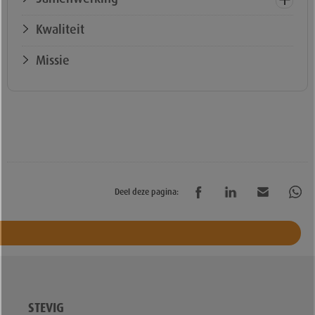
Kwaliteit
Missie
Deel deze pagina:
STEVIG