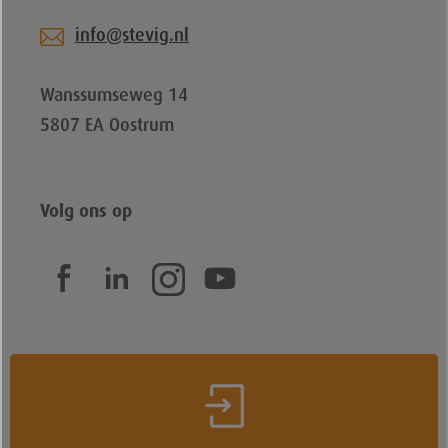
info@stevig.nl
Wanssumseweg 14
5807 EA Oostrum
Volg ons op