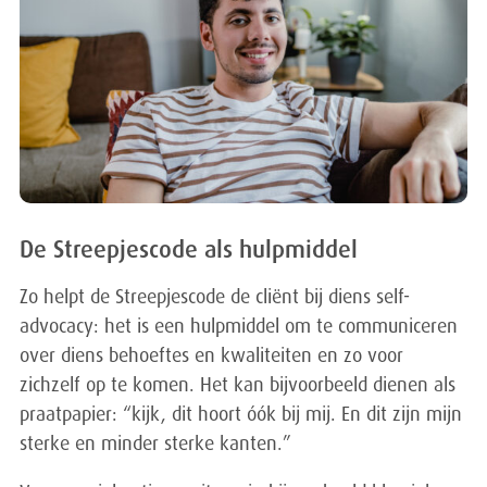
De Streepjescode als hulpmiddel
Zo helpt de Streepjescode de cliënt bij diens self-
advocacy: het is een hulpmiddel om te communiceren
over diens behoeftes en kwaliteiten en zo voor
zichzelf op te komen. Het kan bijvoorbeeld dienen als
praatpapier: “kijk, dit hoort óók bij mij. En dit zijn mijn
sterke en minder sterke kanten.”