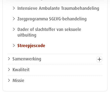
Intensieve Ambulante Traumabehandeling
Zorgprogramma SGLVG-behandeling
Dader of slachtoffer van seksuele
uitbuiting
Streepjescode
Samenwerking
Kwaliteit
Missie