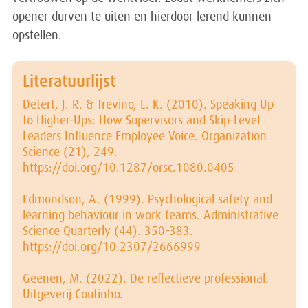
opener durven te uiten en hierdoor lerend kunnen
opstellen.
Literatuurlijst
Detert, J. R. & Trevino, L. K. (2010). Speaking Up
to Higher-Ups: How Supervisors and Skip-Level
Leaders Influence Employee Voice. Organization
Science (21), 249.
https://doi.org/10.1287/orsc.1080.0405
Edmondson, A. (1999). Psychological safety and
learning behaviour in work teams. Administrative
Science Quarterly (44). 350-383.
https://doi.org/10.2307/2666999
Geenen, M. (2022). De reflectieve professional.
Uitgeverij Coutinho.