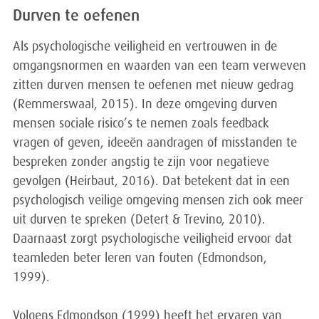
Durven te oefenen
Als psychologische veiligheid en vertrouwen in de
omgangsnormen en waarden van een team verweven
zitten durven mensen te oefenen met nieuw gedrag
(Remmerswaal, 2015). In deze omgeving durven
mensen sociale risico’s te nemen zoals feedback
vragen of geven, ideeën aandragen of misstanden te
bespreken zonder angstig te zijn voor negatieve
gevolgen (Heirbaut, 2016). Dat betekent dat in een
psychologisch veilige omgeving mensen zich ook meer
uit durven te spreken (Detert & Trevino, 2010).
Daarnaast zorgt psychologische veiligheid ervoor dat
teamleden beter leren van fouten (Edmondson,
1999).
Volgens Edmondson (1999) heeft het ervaren van