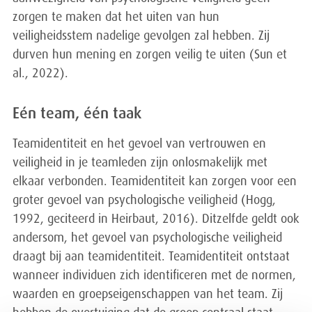
zorgen te maken dat het uiten van hun
veiligheidsstem nadelige gevolgen zal hebben. Zij
durven hun mening en zorgen veilig te uiten (Sun et
al., 2022).
Eén team, één taak
Teamidentiteit en het gevoel van vertrouwen en
veiligheid in je teamleden zijn onlosmakelijk met
elkaar verbonden. Teamidentiteit kan zorgen voor een
groter gevoel van psychologische veiligheid (Hogg,
1992, geciteerd in Heirbaut, 2016). Ditzelfde geldt ook
andersom, het gevoel van psychologische veiligheid
draagt bij aan teamidentiteit. Teamidentiteit ontstaat
wanneer individuen zich identificeren met de normen,
waarden en groepseigenschappen van het team. Zij