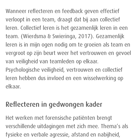
Wanneer reflecteren en feedback geven effectief
verloopt in een team, draagt dat bij aan collectief
leren. Collectief leren is het gezamenlijk leren in een
team. (Wierdsma & Swieringa, 2017). Gezamenlijk
leren is in mijn ogen nodig om te groeien als team en
vergroot op zijn beurt weer het vertrouwen en gevoel
van veiligheid van teamleden op elkaar.
Psychologische veiligheid, vertrouwen en collectief
leren hebben dus invloed en een wisselwerking op
elkaar.
Reflecteren in gedwongen kader
Het werken met forensische patiënten brengt
verschillende uitdagingen met zich mee. Thema’s als
fysieke en verbale agressie, afstand en nabijheid,