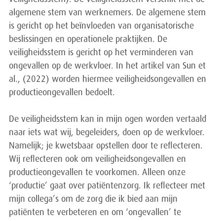
algemene stem van werknemers. De algemene stem
is gericht op het beïnvloeden van organisatorische
beslissingen en operationele praktijken. De
veiligheidsstem is gericht op het verminderen van
ongevallen op de werkvloer. In het artikel van Sun et
al., (2022) worden hiermee veiligheidsongevallen en
productieongevallen bedoelt.
De veiligheidsstem kan in mijn ogen worden vertaald
naar iets wat wij, begeleiders, doen op de werkvloer.
Namelijk; je kwetsbaar opstellen door te reflecteren.
Wij reflecteren ook om veiligheidsongevallen en
productieongevallen te voorkomen. Alleen onze
‘productie’ gaat over patiëntenzorg. Ik reflecteer met
mijn collega’s om de zorg die ik bied aan mijn
patiënten te verbeteren en om ‘ongevallen’ te