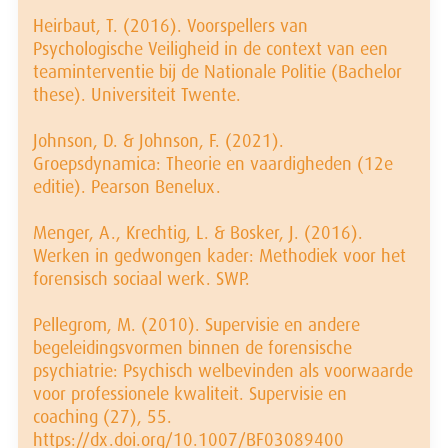
Heirbaut, T. (2016). Voorspellers van
Psychologische Veiligheid in de context van een
teaminterventie bij de Nationale Politie (Bachelor
these). Universiteit Twente.
Johnson, D. & Johnson, F. (2021).
Groepsdynamica: Theorie en vaardigheden (12e
editie). Pearson Benelux.
Menger, A., Krechtig, L. & Bosker, J. (2016).
Werken in gedwongen kader: Methodiek voor het
forensisch sociaal werk. SWP.
Pellegrom, M. (2010). Supervisie en andere
begeleidingsvormen binnen de forensische
psychiatrie: Psychisch welbevinden als voorwaarde
voor professionele kwaliteit. Supervisie en
coaching (27), 55.
https://dx.doi.org/10.1007/BF03089400