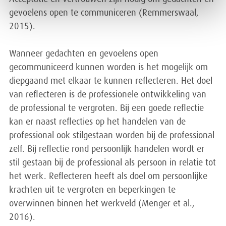
gevoelens open te communiceren (Remmerswaal,
2015).
Wanneer gedachten en gevoelens open
gecommuniceerd kunnen worden is het mogelijk om
diepgaand met elkaar te kunnen reflecteren. Het doel
van reflecteren is de professionele ontwikkeling van
de professional te vergroten. Bij een goede reflectie
kan er naast reflecties op het handelen van de
professional ook stilgestaan worden bij de professional
zelf. Bij reflectie rond persoonlijk handelen wordt er
stil gestaan bij de professional als persoon in relatie tot
het werk. Reflecteren heeft als doel om persoonlijke
krachten uit te vergroten en beperkingen te
overwinnen binnen het werkveld (Menger et al.,
2016).