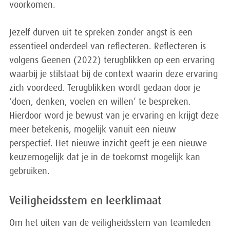
voorkomen.
Jezelf durven uit te spreken zonder angst is een
essentieel onderdeel van reflecteren. Reflecteren is
volgens Geenen (2022) terugblikken op een ervaring
waarbij je stilstaat bij de context waarin deze ervaring
zich voordeed. Terugblikken wordt gedaan door je
‘doen, denken, voelen en willen’ te bespreken.
Hierdoor word je bewust van je ervaring en krijgt deze
meer betekenis, mogelijk vanuit een nieuw
perspectief. Het nieuwe inzicht geeft je een nieuwe
keuzemogelijk dat je in de toekomst mogelijk kan
gebruiken.
Veiligheidsstem en leerklimaat
Om het uiten van de veiligheidsstem van teamleden