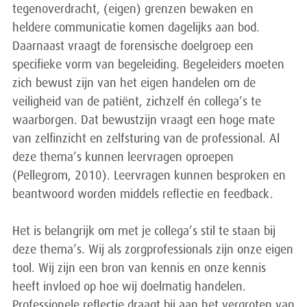
tegenoverdracht, (eigen) grenzen bewaken en
heldere communicatie komen dagelijks aan bod.
Daarnaast vraagt de forensische doelgroep een
specifieke vorm van begeleiding. Begeleiders moeten
zich bewust zijn van het eigen handelen om de
veiligheid van de patiënt, zichzelf én collega’s te
waarborgen. Dat bewustzijn vraagt een hoge mate
van zelfinzicht en zelfsturing van de professional. Al
deze thema’s kunnen leervragen oproepen
(Pellegrom, 2010). Leervragen kunnen besproken en
beantwoord worden middels reflectie en feedback.
Het is belangrijk om met je collega’s stil te staan bij
deze thema’s. Wij als zorgprofessionals zijn onze eigen
tool. Wij zijn een bron van kennis en onze kennis
heeft invloed op hoe wij doelmatig handelen.
Professionele reflectie draagt bij aan het vergroten van