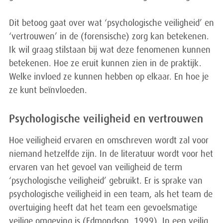
Dit betoog gaat over wat ‘psychologische veiligheid’ en
‘vertrouwen’ in de (forensische) zorg kan betekenen.
Ik wil graag stilstaan bij wat deze fenomenen kunnen
betekenen. Hoe ze eruit kunnen zien in de praktijk.
Welke invloed ze kunnen hebben op elkaar. En hoe je
ze kunt beïnvloeden.
Psychologische veiligheid en vertrouwen
Hoe veiligheid ervaren en omschreven wordt zal voor
niemand hetzelfde zijn. In de literatuur wordt voor het
ervaren van het gevoel van veiligheid de term
‘psychologische veiligheid’ gebruikt. Er is sprake van
psychologische veiligheid in een team, als het team de
overtuiging heeft dat het team een gevoelsmatige
veilige omgeving is (Edmondson, 1999). In een veilig