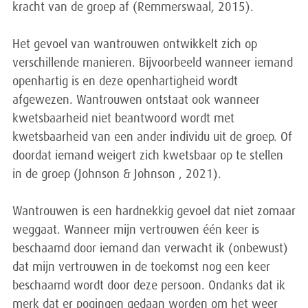
kracht van de groep af (Remmerswaal, 2015).
Het gevoel van wantrouwen ontwikkelt zich op
verschillende manieren. Bijvoorbeeld wanneer iemand
openhartig is en deze openhartigheid wordt
afgewezen. Wantrouwen ontstaat ook wanneer
kwetsbaarheid niet beantwoord wordt met
kwetsbaarheid van een ander individu uit de groep. Of
doordat iemand weigert zich kwetsbaar op te stellen
in de groep (Johnson & Johnson , 2021).
Wantrouwen is een hardnekkig gevoel dat niet zomaar
weggaat. Wanneer mijn vertrouwen één keer is
beschaamd door iemand dan verwacht ik (onbewust)
dat mijn vertrouwen in de toekomst nog een keer
beschaamd wordt door deze persoon. Ondanks dat ik
merk dat er pogingen gedaan worden om het weer