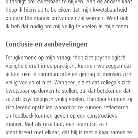
uitnodigt om kwetsbaar te blijven. Aan de andere kant
hoop ik hiermee te bereiken dat mijn kwetsbaarheid
op dezelfde manier ontvangen zal worden. Want ook
ik heb dat nodig om mij veilig te voelen in mijn team.
Conclusie en aanbevelingen
Terugkomend op mijn vraag: ‘hoe ziet psychologisch
veiligheid eruit in de praktijk?’, kunnen we zeggen dat
je kan zien in communicatie en gedrag of mensen zich
veilig voelen of niet. Wanneer je ziet dat collega’s zich
kwetsbaar op durven te stellen, zal dat betekenen dat
zij zich psychologisch veilig voelen. Hierdoor kunnen zij
zich lerend opstellen waardoor ze kunnen reflecteren
en feedback kunnen geven op een constructieve
manier. Met als resultaat; een team dat zich
identificeert met elkaar, dat blij is met elkaar samen te