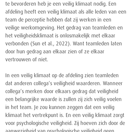
te bevorderen heb je een veilig klimaat nodig. Een
afdeling heeft een veilig klimaat als alle leden van een
team de perceptie hebben dat zij werken in een
veilige werkomgeving. Het gedrag van teamleden en
het veiligheidsklimaat is onlosmakelijk met elkaar
verbonden (Sun et al., 2022). Want teamleden laten
door hun gedrag aan elkaar zien of ze elkaar
vertrouwen of niet.
In een veilig klimaat op de afdeling zien teamleden
dat anderen collega’s veiligheid waarderen. Wanneer
collega’s merken door elkaars gedrag dat veiligheid
een belangrijke waarde is zullen zij zich veilig voelen
in het team. Je zou kunnen zeggen dat een veilig
klimaat het vertrekpunt is. En een veilig klimaat zorgt
voor psychologische veiligheid. Zij hoeven zich door de
aanwezigheid van psychologische veiligheid geen