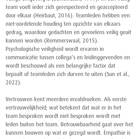
team voelt ieder zich gerespecteerd en geaccepteerd
door elkaar (Heirbaut, 2016). Teamleden hebben een
niet-oordelende houding ten opzichte van elkaars
gedrag, waardoor gedachten en gevoelens veilig geuit
kunnen worden (Remmerswaal, 2015).
Psychologische veiligheid wordt ervaren in
communicatie tussen collega’s en leidinggevenden en
wordt beschouwd als een belangrijke factor dat
bepaalt of teamleden zich durven te uiten (Sun et al.,
2022).
Vertrouwen kent meerdere invalshoeken. Als eerste
vertrouwelijkheid; wat betekent dat wat er in het
team besproken wordt niet besproken wordt met
leden buiten het team. Betrouwbaarheid gaat over het
kunnen bouwen op wat er gezegd wordt. Empathie is