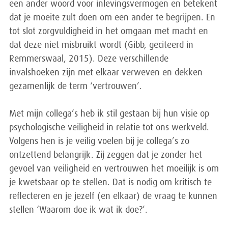
een ander woord voor inlevingsvermogen en betekent
dat je moeite zult doen om een ander te begrijpen. En
tot slot zorgvuldigheid in het omgaan met macht en
dat deze niet misbruikt wordt (Gibb, geciteerd in
Remmerswaal, 2015). Deze verschillende
invalshoeken zijn met elkaar verweven en dekken
gezamenlijk de term ‘vertrouwen’.
Met mijn collega’s heb ik stil gestaan bij hun visie op
psychologische veiligheid in relatie tot ons werkveld.
Volgens hen is je veilig voelen bij je collega’s zo
ontzettend belangrijk. Zij zeggen dat je zonder het
gevoel van veiligheid en vertrouwen het moeilijk is om
je kwetsbaar op te stellen. Dat is nodig om kritisch te
reflecteren en je jezelf (en elkaar) de vraag te kunnen
stellen ‘Waarom doe ik wat ik doe?’.