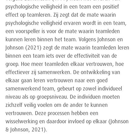
psychologische veiligheid in een team een positief
effect op teamleren. Zij zegt dat de mate waarin
psychologische veiligheid ervaren wordt in een team,
een voorspeller is voor de mate waarin teamleden
kunnen leren binnen het team. Volgens Johnson en
Johnson (2021) zegt de mate waarin teamleden leren
binnen een team iets over de effectiviteit van de
groep. Hoe meer teamleden elkaar vertrouwen, hoe
effectiever zij samenwerken. De ontwikkeling van
elkaar gaan leren vertrouwen naar een goed
samenwerkend team, gebeurt op zowel individueel
niveau als op groepsniveau. De individuen moeten
zichzelf veilig voelen om de ander te kunnen
vertrouwen. Deze processen hebben een
wisselwerking en daardoor invloed op elkaar (Johnson
& Johnson, 2021).