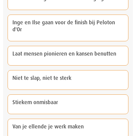
Inge en Ilse gaan voor de finish bij Peloton
d'Or
Laat mensen pionieren en kansen benutten
Niet te slap, niet te sterk
Stiekem onmisbaar
Van je ellende je werk maken