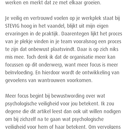
werken en merkt dat ze met elkaar groeien.
Je veilig en vertrouwd voelen op je werkplek staat bij
STEVIG hoog in het vaandel, blijkt uit mijn eigen
ervaringen in de praktijk. Daarentegen lijkt het proces
van je plekje vinden in je team vooralsnog een proces
te zijn dat onbewust plaatsvindt. Daar is op zich niks
mis mee. Toch denk ik dat de organisatie meer kan
focussen op dit onderwerp, want meer focus is meer
beïnvloeding. En hierdoor wordt de ontwikkeling van
gevoelens van wantrouwen voorkomen.
Meer focus begint bij bewustwording over wat
psychologische veiligheid voor jou betekent. Ik zou
degene die dit artikel leest dan ook uit willen nodigen
om bij zichzelf na te gaan wat psychologische
veiligheid voor hem of haar betekent. Om vervolgens