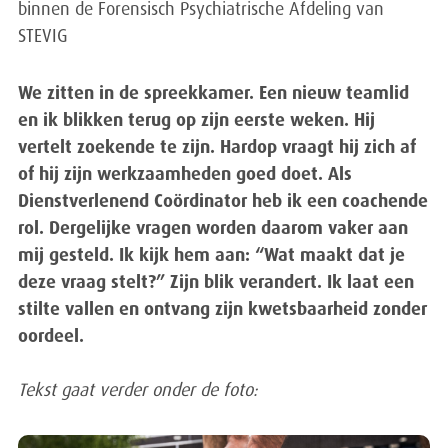
binnen de Forensisch Psychiatrische Afdeling van
STEVIG
We zitten in de spreekkamer. Een nieuw teamlid
en ik blikken terug op zijn eerste weken. Hij
vertelt zoekende te zijn. Hardop vraagt hij zich af
of hij zijn werkzaamheden goed doet. Als
Dienstverlenend Coördinator heb ik een coachende
rol. Dergelijke vragen worden daarom vaker aan
mij gesteld. Ik kijk hem aan: “Wat maakt dat je
deze vraag stelt?” Zijn blik verandert. Ik laat een
stilte vallen en ontvang zijn kwetsbaarheid zonder
oordeel.
Tekst gaat verder onder de foto: