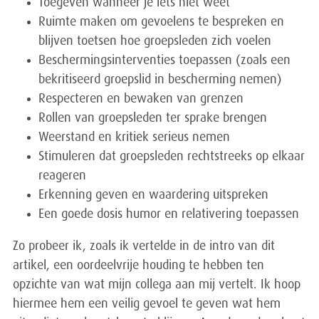
Toegeven wanneer je iets niet weet
Ruimte maken om gevoelens te bespreken en
blijven toetsen hoe groepsleden zich voelen
Beschermingsinterventies toepassen (zoals een
bekritiseerd groepslid in bescherming nemen)
Respecteren en bewaken van grenzen
Rollen van groepsleden ter sprake brengen
Weerstand en kritiek serieus nemen
Stimuleren dat groepsleden rechtstreeks op elkaar
reageren
Erkenning geven en waardering uitspreken
Een goede dosis humor en relativering toepassen
Zo probeer ik, zoals ik vertelde in de intro van dit
artikel, een oordeelvrije houding te hebben ten
opzichte van wat mijn collega aan mij vertelt. Ik hoop
hiermee hem een veilig gevoel te geven wat hem