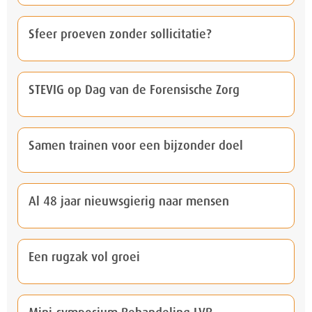
Sfeer proeven zonder sollicitatie?
STEVIG op Dag van de Forensische Zorg
Samen trainen voor een bijzonder doel
Al 48 jaar nieuwsgierig naar mensen
Een rugzak vol groei