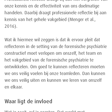
onze kennis en de effectiviteit van ons doelmatige
handelen. Daarbij draagt professionele reflectie bij aan
kennis van het gehele vakgebied (Menger et al.,
2016).
Wat ik hiermee wil zeggen is dat ik ervoor pleit dat
reflecteren in de setting van de forensische psychiatrie
constructief moet verlopen om onszelf, het team en
het vakgebied van de forensische psychiatrie te
ontwikkelen. Om goed te kunnen reflecteren moeten
we ons veilig voelen bij onze teamleden. Dan kunnen
we ons veilig uiten en kunnen we leren van onszelf
en elkaar.
Waar ligt de invloed