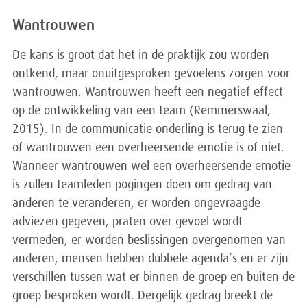
Wantrouwen
De kans is groot dat het in de praktijk zou worden
ontkend, maar onuitgesproken gevoelens zorgen voor
wantrouwen. Wantrouwen heeft een negatief effect
op de ontwikkeling van een team (Remmerswaal,
2015). In de communicatie onderling is terug te zien
of wantrouwen een overheersende emotie is of niet.
Wanneer wantrouwen wel een overheersende emotie
is zullen teamleden pogingen doen om gedrag van
anderen te veranderen, er worden ongevraagde
adviezen gegeven, praten over gevoel wordt
vermeden, er worden beslissingen overgenomen van
anderen, mensen hebben dubbele agenda’s en er zijn
verschillen tussen wat er binnen de groep en buiten de
groep besproken wordt. Dergelijk gedrag breekt de