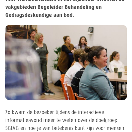
vakgebieden Begeleider Behandeling en
Gedragsdeskundige aan bod.
Zo kwam de bezoeker tijdens de interactieve
informatieavond meer te weten over de doelgroep
SGLVG en hoe je van betekenis kunt zijn voor mensen