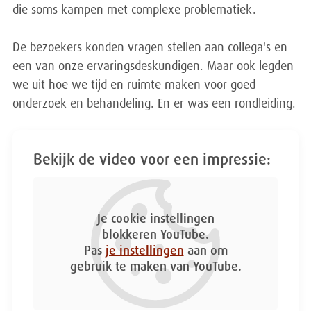
die soms kampen met complexe problematiek.
De bezoekers konden vragen stellen aan collega's en
een van onze ervaringsdeskundigen. Maar ook legden
we uit hoe we tijd en ruimte maken voor goed
onderzoek en behandeling. En er was een rondleiding.
Bekijk de video voor een impressie:
Je cookie instellingen
blokkeren YouTube.
Pas
je instellingen
aan om
gebruik te maken van YouTube.