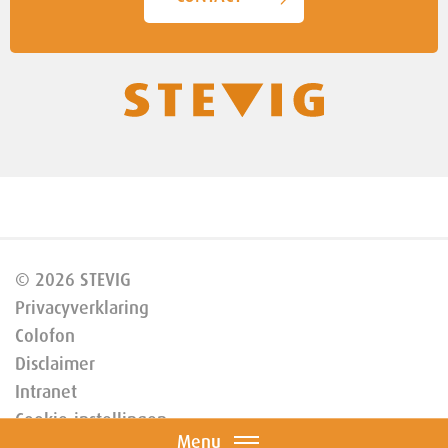
© 2026 STEVIG
Privacyverklaring
Colofon
Disclaimer
Intranet
Cookie-instellingen
Menu