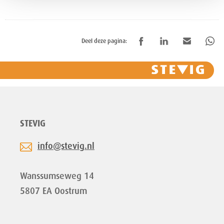
Deel deze pagina:
STEVIG
info@stevig.nl
Wanssumseweg 14
5807 EA Oostrum