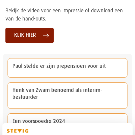
Bekijk de video voor een impressie of download een
van de hand-outs.
KLIK HIER
Paul stelde er zijn prepensioen voor uit
Henk van Zwam benoemd als interim-
bestuurder
Een voorspoedig 2024