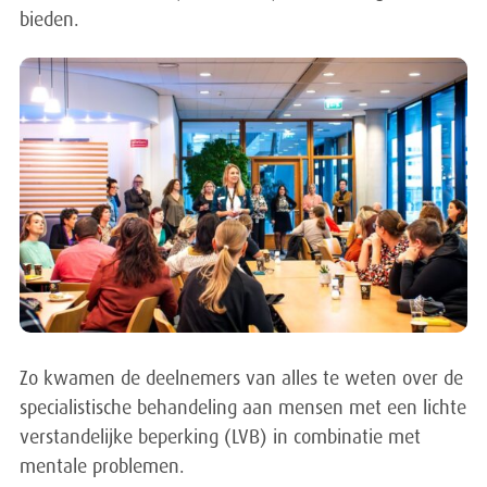
bieden.
Zo kwamen de deelnemers van alles te weten over de
specialistische behandeling aan mensen met een lichte
verstandelijke beperking (LVB) in combinatie met
mentale problemen.