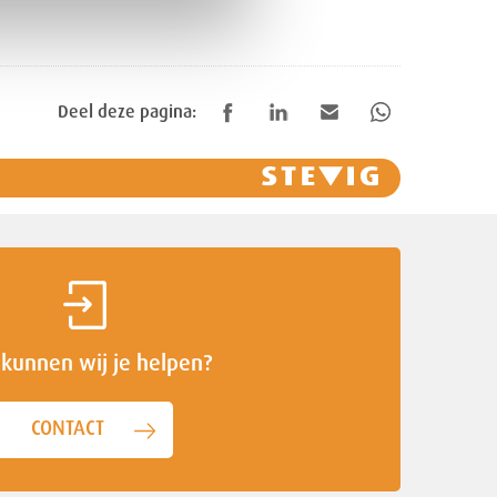
Deel deze pagina:
kunnen wij je helpen?
CONTACT