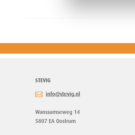
STEVIG
info@stevig.nl
Wanssumseweg 14
5807 EA Oostrum