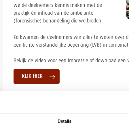
we de deelnemers kennis maken met de
praktijk én inhoud van de ambulante
(forensische) behandeling die we bieden.
Zo kwamen de deelnemers van alles te weten over d
een lichte verstandelijke beperking (LVB) in combin
Bekijk de video voor een impressie of download een 
KLIK HIER
Details