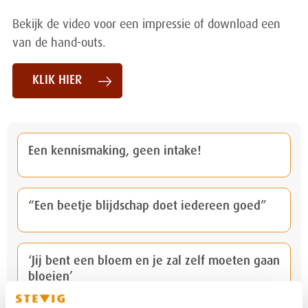
Bekijk de video voor een impressie of download een
van de hand-outs.
KLIK HIER
Een kennismaking, geen intake!
“Een beetje blijdschap doet iedereen goed”
‘Jij bent een bloem en je zal zelf moeten gaan
bloeien’