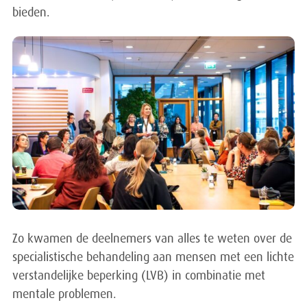
bieden.
Zo kwamen de deelnemers van alles te weten over de
specialistische behandeling aan mensen met een lichte
verstandelijke beperking (LVB) in combinatie met
mentale problemen.