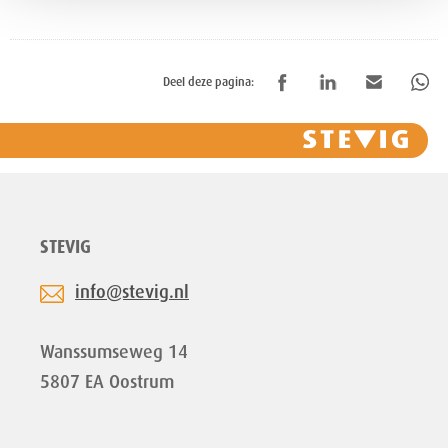
Deel deze pagina:
STEVIG
info@stevig.nl
Wanssumseweg 14
5807 EA Oostrum