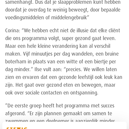
samenhangt. Dus dat je slaapproblemen kunt hebben
doordat je overdag te weinig beweegt, door bepaalde
voedingsmiddelen of middelengebruik”
Corina: “We hebben echt niet de illusie dat elke cliënt
die ons programma volgt, super gezond gaat leven.
Maar een hele kleine verandering kan al verschil
maken. Vijf minuutjes per dag wandelen, een bruine
boterham in plaats van een witte of een biertje per
dag minder.” Ilse vult aan: “precies. We willen laten
zien en ervaren dat een gezonde leefstijl ook leuk kan
zijn. Het gaat over gezond eten en bewegen, maar
ook over sociale contacten en ontspanning.
”De eerste groep heeft het programma met succes
afgerond. “Er zijn plannen gemaakt om samen te
zwemmen en een deelnemer is aanzienlijk minder