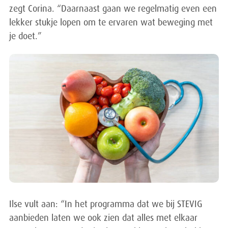
zegt Corina. “Daarnaast gaan we regelmatig even een
lekker stukje lopen om te ervaren wat beweging met
je doet.”
Ilse vult aan: “In het programma dat we bij STEVIG
aanbieden laten we ook zien dat alles met elkaar