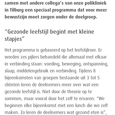
samen met andere collega’s van onze polikliniek
in Tilburg een speciaal programma dat voor meer
bewustzijn moet zorgen onder de doelgroep.
“Gezonde leefstijl begint met kleine
stapjes”
Het programma is gebaseerd op het leefstijlroer. Er
worden zes pijlers behandeld die allemaal met elkaar
in verbinding staan: voeding, beweging, ontspanning,
slaap, middelengebruik en verbinding. Tijdens 8
bijeenkomsten van groepen bestaande uit 3 tot 5
cliënten leren de deelnemers meer over wat een
gezonde leefstijl is. Niet door de theorie op te
sommen, maar vooral door het zelf te ervaren. “We
beginnen elke bijeenkomst met een lunch die we zelf
maken. Zo leren de deelnemers wat gezond eten is”,