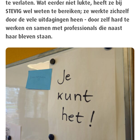
te verlaten. Wat eerder niet lukte, heeft ze bij
STEVIG wel weten te bereiken; ze werkte zichzelf
door de vele uitdagingen heen - door zelf hard te
werken en samen met professionals die naast
haar bleven staan.