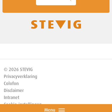
© 2026 STEVIG
Privacyverklaring
Colofon
Disclaimer
Intranet
Cookie-instellingen
Menu