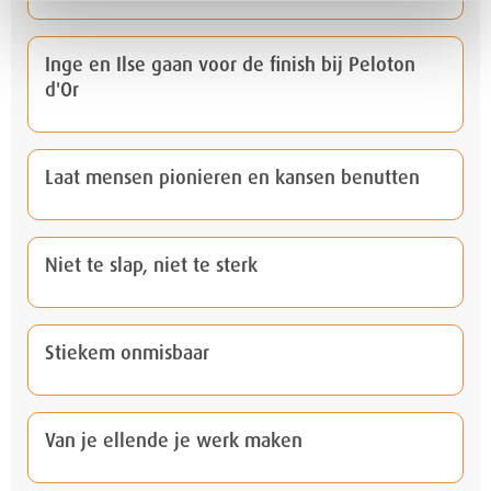
Inge en Ilse gaan voor de finish bij Peloton
d'Or
Laat mensen pionieren en kansen benutten
Niet te slap, niet te sterk
Stiekem onmisbaar
Van je ellende je werk maken