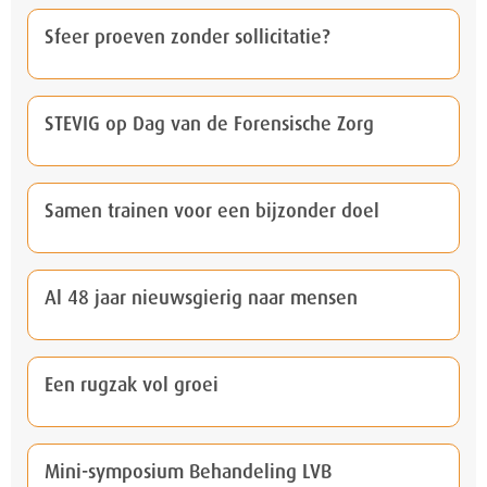
Sfeer proeven zonder sollicitatie?
STEVIG op Dag van de Forensische Zorg
Samen trainen voor een bijzonder doel
Al 48 jaar nieuwsgierig naar mensen
Een rugzak vol groei
Mini-symposium Behandeling LVB