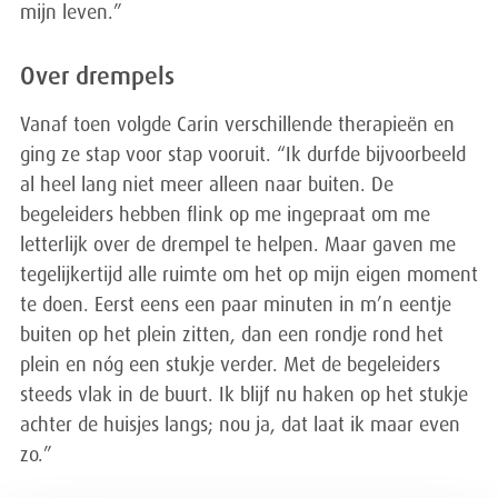
mijn leven.”
Over drempels
Vanaf toen volgde Carin verschillende therapieën en
ging ze stap voor stap vooruit. “Ik durfde bijvoorbeeld
al heel lang niet meer alleen naar buiten. De
begeleiders hebben flink op me ingepraat om me
letterlijk over de drempel te helpen. Maar gaven me
tegelijkertijd alle ruimte om het op mijn eigen moment
te doen. Eerst eens een paar minuten in m’n eentje
buiten op het plein zitten, dan een rondje rond het
plein en nóg een stukje verder. Met de begeleiders
steeds vlak in de buurt. Ik blijf nu haken op het stukje
achter de huisjes langs; nou ja, dat laat ik maar even
zo.”