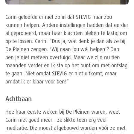
Carin geloofde er niet zo in dat STEVIG haar zou
kunnen helpen. Andere instellingen hadden dat eerder
al geprobeerd, maar haar klachten bleken te lastig om
op te lossen. Carin: “Dus ja, wat denk je dan als ze bij
De Pleinen zeggen: ‘Wij gaan jou wél helpen’? Dan
ben je niet meteen overtuigd. Maar we zijn nu tien
maanden verder en ik sta op het punt om met ontslag
te gaan. Niet omdat STEVIG er niet uitkomt, maar
omdat ik er klaar voor ben!”
Achtbaan
Hoe haar eerste weken bij De Pleinen waren, weet
Carin niet goed meer - ze slikte toen erg veel
medicatie. Die moest afgebouwd worden vóór ze met