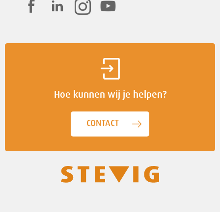
Hoe kunnen wij je helpen?
CONTACT