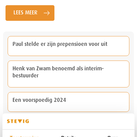
LEES MEER
Paul stelde er zijn prepensioen voor uit
Henk van Zwam benoemd als interim-
bestuurder
Een voorspoedig 2024
Weggeef-Hoek voor Kerst