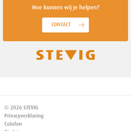
Hoe kunnen wij je helpen?
CONTACT
© 2026 STEVIG
Privacyverklaring
Colofon