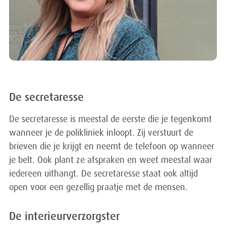
De secretaresse
De secretaresse is meestal de eerste die je tegenkomt
wanneer je de polikliniek inloopt. Zij verstuurt de
brieven die je krijgt en neemt de telefoon op wanneer
je belt. Ook plant ze afspraken en weet meestal waar
iedereen uithangt. De secretaresse staat ook altijd
open voor een gezellig praatje met de mensen.
De interieurverzorgster