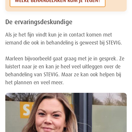
WELKE BEHANDELAREN KOM JE TEGEN?
De ervaringsdeskundige
Als je het fijn vindt kun je in contact komen met
iemand die ook in behandeling is geweest bij STEVIG.
Marleen bijvoorbeeld gaat graag met je in gesprek. Ze
luistert naar je en kan je heel veel uitleggen over de
behandeling van STEVIG. Maar ze kan ook helpen bij
het plannen en veel meer.