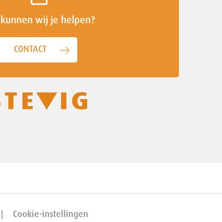
kunnen wij je helpen?
CONTACT
Cookie-instellingen