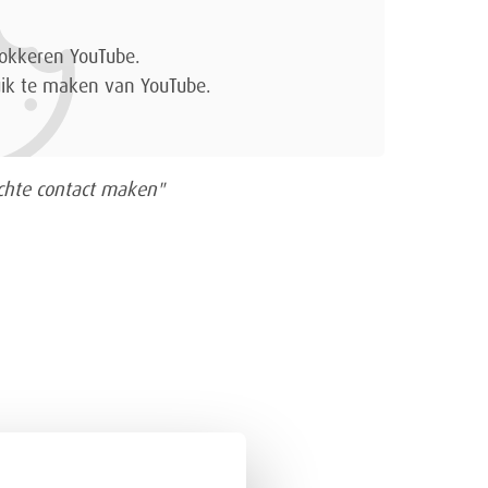
blokkeren YouTube.
ik te maken van YouTube.
chte contact maken"