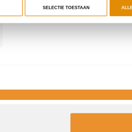
SELECTIE TOESTAAN
ALL