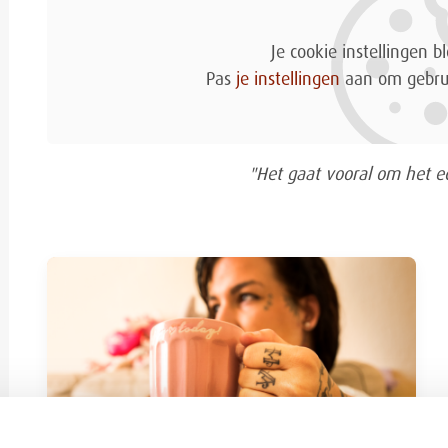
Je cookie instellingen 
Pas
je instellingen
aan om gebru
"Het gaat vooral om het e