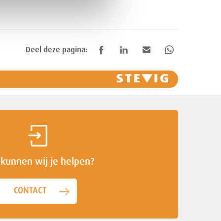
Deel deze pagina:
kunnen wij je helpen?
CONTACT