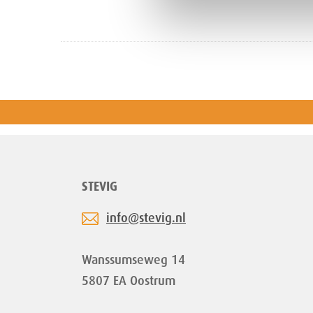
STEVIG
info@stevig.nl
Wanssumseweg 14
5807 EA Oostrum