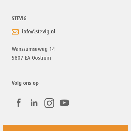
STEVIG
info@stevig.nl
Wanssumseweg 14
5807 EA Oostrum
Volg ons op