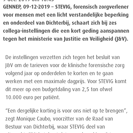
GENNEP, 09-12-2019 – STEVIG, forensisch zorgverlener
voor mensen met een licht verstandelijke beperking
en onderdeel van Dichterbij, schaart zich bij zes
collega-instellingen die een kort geding aanspannen
tegen het ministerie van Justitie en Veiligheid (J&V).
De instellingen verzetten zich tegen het besluit van
J&V om de tarieven voor de klinische forensische zorg
volgend jaar op onderdelen te korten en te gaan
werken met een maximale dagprijs. Voor STEVIG komt
dit meer op een budgetdaling van 2,5 ton ofwel
10.000 euro per patiënt.
“Een dergelijke korting is voor ons niet op te brengen”,
zegt Monique Caubo, voorzitter van de Raad van
Bestuur van Dichterbij, waar STEVIG deel van