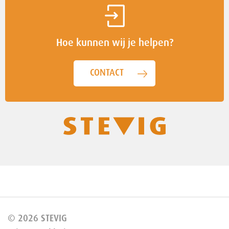
Hoe kunnen wij je helpen?
CONTACT
© 2026 STEVIG