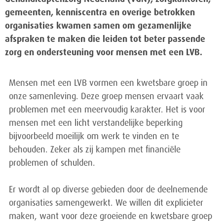
gemeenten, kenniscentra en overige betrokken
organisaties kwamen samen om gezamenlijke
afspraken te maken die leiden tot beter passende
zorg en ondersteuning voor mensen met een LVB.
Mensen met een LVB vormen een kwetsbare groep in
onze samenleving. Deze groep mensen ervaart vaak
problemen met een meervoudig karakter. Het is voor
mensen met een licht verstandelijke beperking
bijvoorbeeld moeilijk om werk te vinden en te
behouden. Zeker als zij kampen met financiële
problemen of schulden.
Er wordt al op diverse gebieden door de deelnemende
organisaties samengewerkt. We willen dit explicieter
maken, want voor deze groeiende en kwetsbare groep