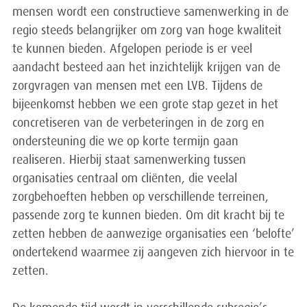
mensen wordt een constructieve samenwerking in de
regio steeds belangrijker om zorg van hoge kwaliteit
te kunnen bieden. Afgelopen periode is er veel
aandacht besteed aan het inzichtelijk krijgen van de
zorgvragen van mensen met een LVB. Tijdens de
bijeenkomst hebben we een grote stap gezet in het
concretiseren van de verbeteringen in de zorg en
ondersteuning die we op korte termijn gaan
realiseren. Hierbij staat samenwerking tussen
organisaties centraal om cliënten, die veelal
zorgbehoeften hebben op verschillende terreinen,
passende zorg te kunnen bieden. Om dit kracht bij te
zetten hebben de aanwezige organisaties een ‘belofte’
ondertekend waarmee zij aangeven zich hiervoor in te
zetten.