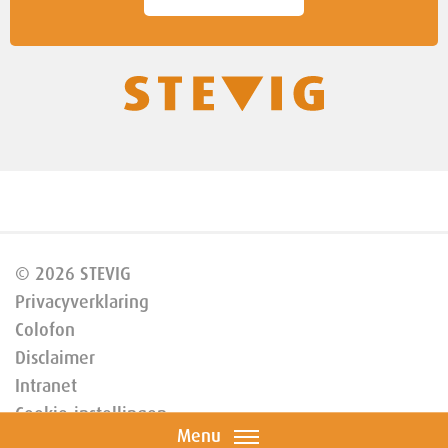
© 2026 STEVIG
Privacyverklaring
Colofon
Disclaimer
Intranet
Cookie-instellingen
Menu