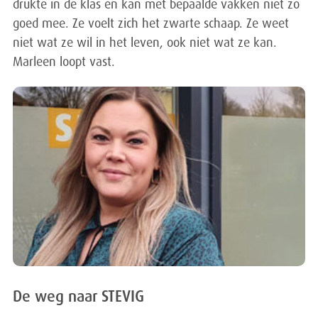
drukte in de klas en kan met bepaalde vakken niet zo
goed mee. Ze voelt zich het zwarte schaap. Ze weet
niet wat ze wil in het leven, ook niet wat ze kan.
Marleen loopt vast.
De weg naar STEVIG