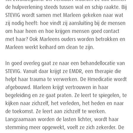
de hulpverlening steeds tussen wal en schip raakte. Bij
STEVIG wordt samen met Marleen gekeken naar wat
zij nodig heeft: hoe vindt zij aansluiting bij de mensen
om haar heen en hoe krijgen mensen goed contact
met haar? Ook Marleens ouders worden betrokken en
Marleen werkt keihard om clean te zijn.
In goed overleg gaat ze naar een behandellocatie van
STEVIG. Vanuit daar krijgt ze EMDR, een therapie die
helpt haar trauma te verwerken. De Hmedicatie wordt
afgebouwd. Marleen krijgt vertrouwen in haar
begeleiding en ze gaat praten. Ze leert te spiegelen, te
kijken naar zichzelf, het verleden, het heden en naar
de toekomst. Ze leert aan zichzelf te werken.
Langzaamaan worden de lasten lichter, wordt haar
stemming meer opgewekt, voelt ze zich zekerder. De