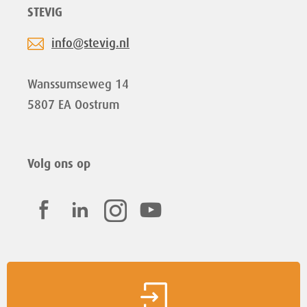
STEVIG
info@stevig.nl
Wanssumseweg 14
5807 EA Oostrum
Volg ons op