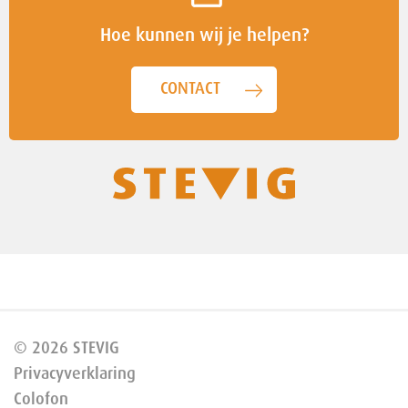
Hoe kunnen wij je helpen?
CONTACT
© 2026 STEVIG
Privacyverklaring
Colofon