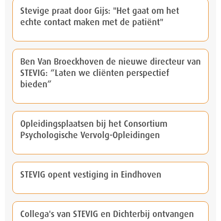
Stevige praat door Gijs: "Het gaat om het
echte contact maken met de patiënt"
Ben Van Broeckhoven de nieuwe directeur van
STEVIG: “Laten we cliënten perspectief
bieden”
Opleidingsplaatsen bij het Consortium
Psychologische Vervolg-Opleidingen
STEVIG opent vestiging in Eindhoven
Collega's van STEVIG en Dichterbij ontvangen