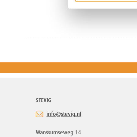
STEVIG
info@stevig.nl
Wanssumseweg 14