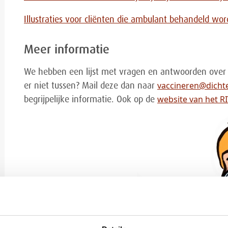
Illustraties voor cliënten die ambulant behandeld wo
Meer informatie
We hebben een lijst met vragen en antwoorden over 
vaccineren@dichte
er niet tussen? Mail deze dan naar
website van het R
begrijpelijke informatie. Ook op de