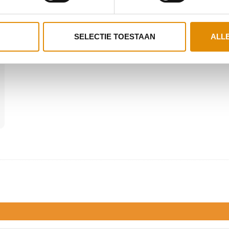
SELECTIE TOESTAAN
ALL