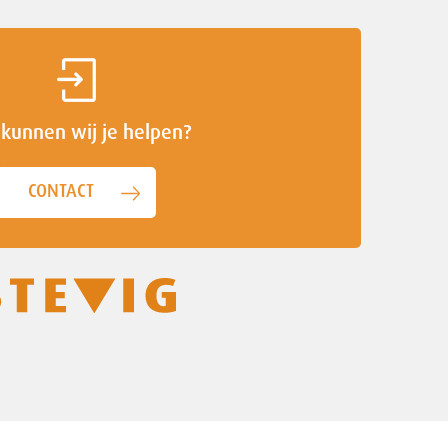
kunnen wij je helpen?
CONTACT