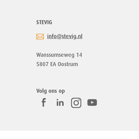
STEVIG
info@stevig.nl
Wanssumseweg 14
5807 EA Oostrum
Volg ons op