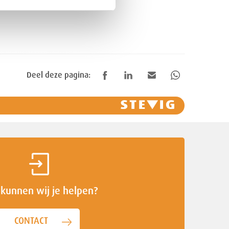
Deel deze pagina:
kunnen wij je helpen?
CONTACT