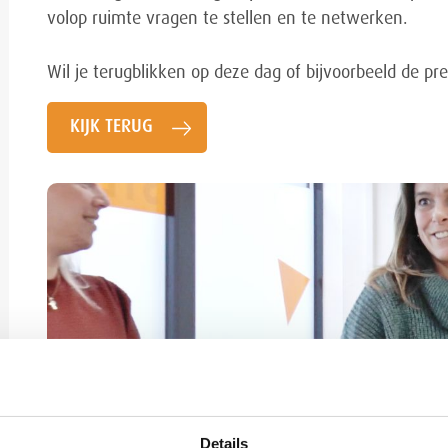
volop ruimte vragen te stellen en te netwerken.
Wil je terugblikken op deze dag of bijvoorbeeld de pre
KIJK TERUG
Details