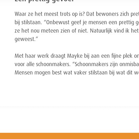
Waar ze het meest trots op is? Dat bewoners zich pret
bij stilstaan. “Onbewust geef je mensen een prettig 
ze het nou meteen zien of niet. Natuurlijk vind ik he
geweest.”
Met haar werk draagt Mayke bij aan een fijne plek o
voor alle schoonmakers. “Schoonmakers zijn onmisba
Mensen mogen best wat vaker stilstaan bij wat dit w