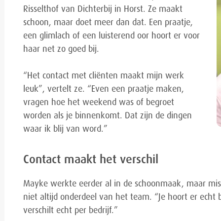
Risselthof van Dichterbij in Horst. Ze maakt
schoon, maar doet meer dan dat. Een praatje,
een glimlach of een luisterend oor hoort er voor
haar net zo goed bij.
“Het contact met cliënten maakt mijn werk
leuk”, vertelt ze. “Even een praatje maken,
vragen hoe het weekend was of begroet
worden als je binnenkomt. Dat zijn de dingen
waar ik blij van word.”
Contact maakt het verschil
Mayke werkte eerder al in de schoonmaak, maar mis
niet altijd onderdeel van het team. “Je hoort er echt
verschilt echt per bedrijf.”