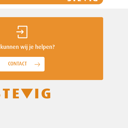
kunnen wij je helpen?
CONTACT