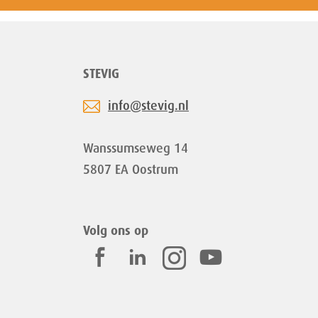
STEVIG
info@stevig.nl
Wanssumseweg 14
5807 EA Oostrum
Volg ons op