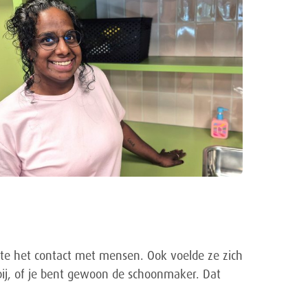
te het contact met mensen. Ook voelde ze zich
 bij, of je bent gewoon de schoonmaker. Dat