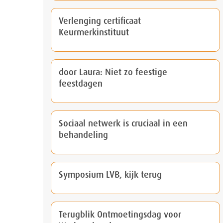
Verlenging certificaat
Keurmerkinstituut
door Laura: Niet zo feestige
feestdagen
Sociaal netwerk is cruciaal in een
behandeling
Symposium LVB, kijk terug
Terugblik Ontmoetingsdag voor