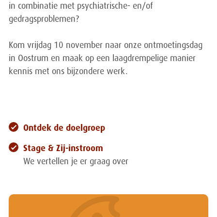
in combinatie met psychiatrische- en/of
gedragsproblemen?
Kom vrijdag 10 november naar onze ontmoetingsdag
in Oostrum en maak op een laagdrempelige manier
kennis met ons bijzondere werk.
Ontdek de doelgroep
Stage & Zij-instroom
We vertellen je er graag over