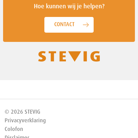
Hoe kunnen wij je helpen?
CONTACT
© 2026 STEVIG
Privacyverklaring
Colofon