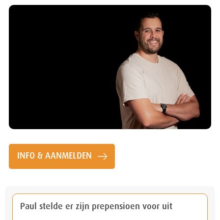
INFO & AANMELDEN
Paul stelde er zijn prepensioen voor uit