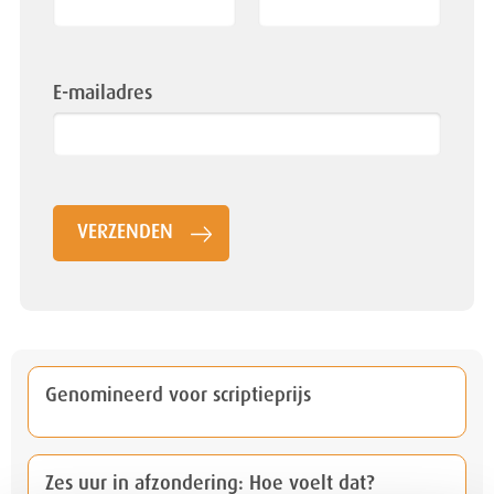
blank
E-mailadres
VERZENDEN
Genomineerd voor scriptieprijs
Zes uur in afzondering: Hoe voelt dat?