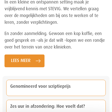
In een kleine en ontspannen setting maak je
vrijblijvend kennis met STEVIG. We vertellen graag
over de mogelijkheden om bij ons te werken of te
leren, zonder verplichtingen.
En zonder aanmelding. Gewoon een kop koffie, een
goed gesprek en –als je dat wilt –lopen we een rondje
over het terrein van onze klinieken.
LEES MEER
Genomineerd voor scriptieprijs
Zes uur in afzondering: Hoe voelt dat?