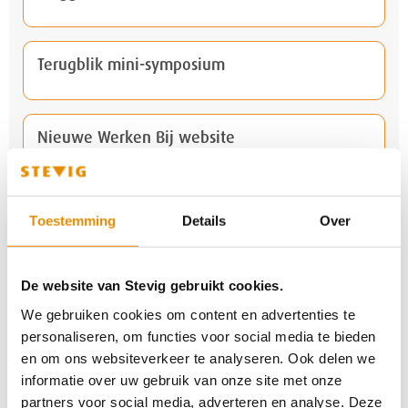
Terugblik mini-symposium
Nieuwe Werken Bij website
Ontmoetingsdag voor werkzoekenden
Toestemming
Details
Over
Stevige Praat: Marion Blom gaat,
De website van Stevig gebruikt cookies.
ervaringsdeskundigheid staat
We gebruiken cookies om content en advertenties te
personaliseren, om functies voor social media te bieden
en om ons websiteverkeer te analyseren. Ook delen we
Groene vingers en goede gesprekken
informatie over uw gebruik van onze site met onze
partners voor social media, adverteren en analyse. Deze