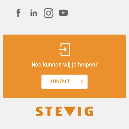
Hoe kunnen wij je helpen?
CONTACT