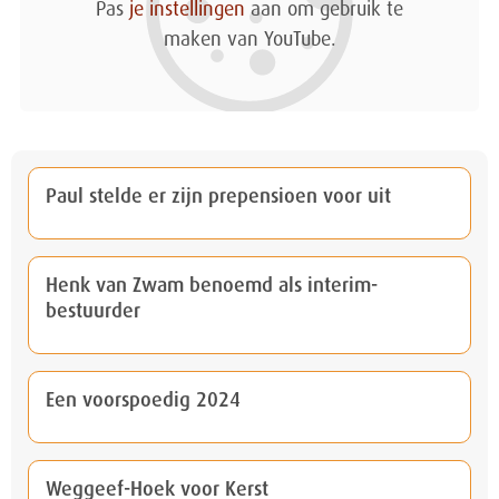
Pas
je instellingen
aan om gebruik te
maken van YouTube.
Paul stelde er zijn prepensioen voor uit
Henk van Zwam benoemd als interim-
bestuurder
Een voorspoedig 2024
Weggeef-Hoek voor Kerst