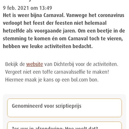
9 feb. 2021 om 13:49
Het is weer bijna Carnaval. Vanwege het coronavirus
verloopt het feest der feesten niet helemaal
hetzelfde als voorgaande jaren. Om een beetje in de
stemming te komen én om Carnaval toch te vieren,
hebben we leuke activiteiten bedacht.
Bekijk de
website
van Dichterbij voor de activiteiten.
Vergeet niet een toffe carnavalsselfie te maken!
Hiermee maak je kans op een bol.com bon.
Genomineerd voor scriptieprijs