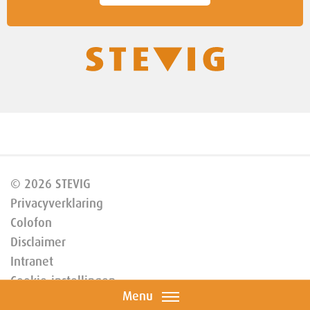
© 2026 STEVIG
Privacyverklaring
Colofon
Disclaimer
Intranet
Cookie-instellingen
Menu