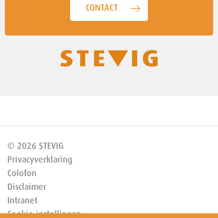
CONTACT
© 2026 STEVIG
Privacyverklaring
Colofon
Disclaimer
Intranet
Cookie-instellingen