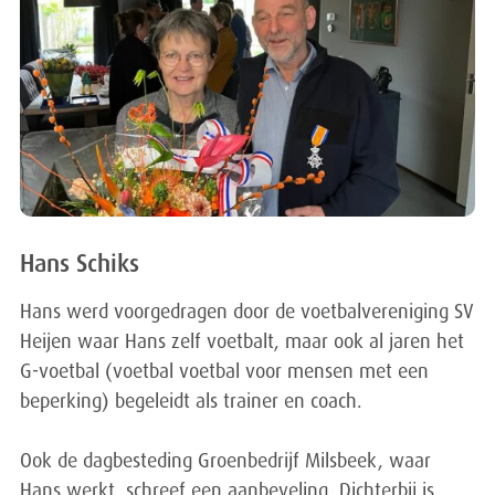
Hans Schiks
Hans werd voorgedragen door de voetbalvereniging SV
Heijen waar Hans zelf voetbalt, maar ook al jaren het
G-voetbal (voetbal voetbal voor mensen met een
beperking) begeleidt als trainer en coach.
Ook de dagbesteding Groenbedrijf Milsbeek, waar
Hans werkt, schreef een aanbeveling. Dichterbij is