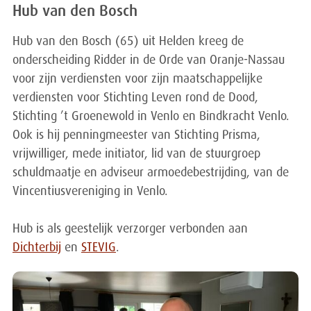
Hub van den Bosch
Hub van den Bosch (65) uit Helden kreeg de
onderscheiding Ridder in de Orde van Oranje-Nassau
voor zijn verdiensten voor zijn maatschappelijke
verdiensten voor Stichting Leven rond de Dood,
Stichting ’t Groenewold in Venlo en Bindkracht Venlo.
Ook is hij penningmeester van Stichting Prisma,
vrijwilliger, mede initiator, lid van de stuurgroep
schuldmaatje en adviseur armoedebestrijding, van de
Vincentiusvereniging in Venlo.
Hub is als geestelijk verzorger verbonden aan
Dichterbij
en
STEVIG
.