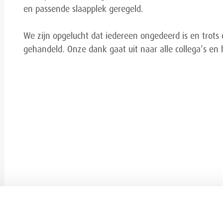
en passende slaapplek geregeld.
We zijn opgelucht dat iedereen ongedeerd is en trots
gehandeld. Onze dank gaat uit naar alle collega’s en