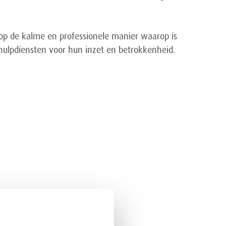
 op de kalme en professionele manier waarop is
 hulpdiensten voor hun inzet en betrokkenheid.