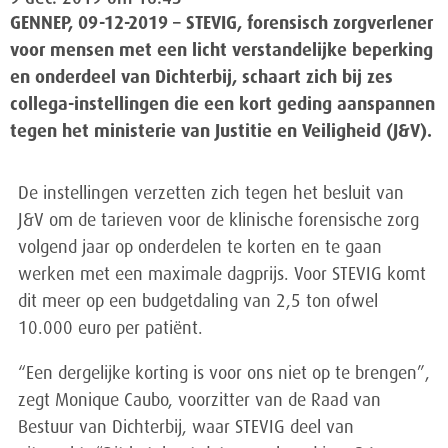
GENNEP, 09-12-2019 – STEVIG, forensisch zorgverlener
voor mensen met een licht verstandelijke beperking
en onderdeel van Dichterbij, schaart zich bij zes
collega-instellingen die een kort geding aanspannen
tegen het ministerie van Justitie en Veiligheid (J&V).
De instellingen verzetten zich tegen het besluit van
J&V om de tarieven voor de klinische forensische zorg
volgend jaar op onderdelen te korten en te gaan
werken met een maximale dagprijs. Voor STEVIG komt
dit meer op een budgetdaling van 2,5 ton ofwel
10.000 euro per patiënt.
“Een dergelijke korting is voor ons niet op te brengen”,
zegt Monique Caubo, voorzitter van de Raad van
Bestuur van Dichterbij, waar STEVIG deel van