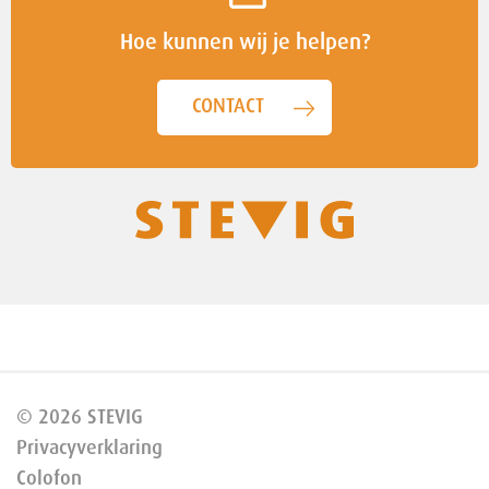
Hoe kunnen wij je helpen?
CONTACT
© 2026 STEVIG
Privacyverklaring
Colofon