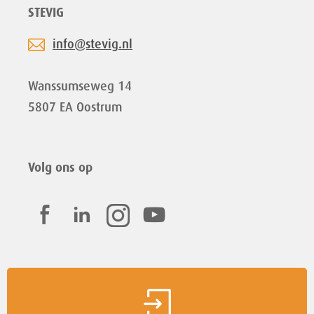
STEVIG
info@stevig.nl
Wanssumseweg 14
5807 EA Oostrum
Volg ons op